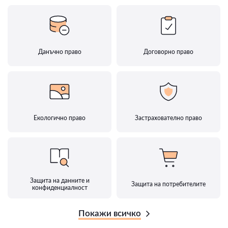
Данъчно право
Договорно право
Екологично право
Застрахователно право
Защита на данните и
Защита на потребителите
конфиденциалност
Покажи всичко