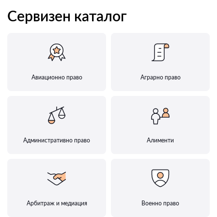
Сервизен каталог
Авиационно право
Аграрно право
Административно право
Алименти
Арбитраж и медиация
Военно право