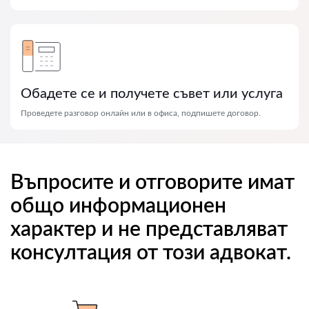
Обадете се и получете съвет или услуга
Проведете разговор онлайн или в офиса, подпишете договор.
Въпросите и отговорите имат
общо информационен
характер и не представляват
консултация от този адвокат.