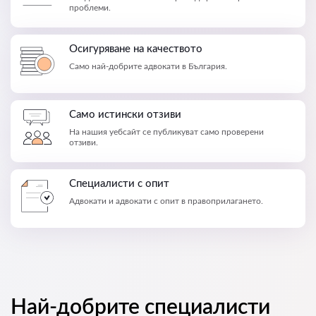
проблеми.
Осигуряване на качеството
Само най-добрите адвокати в България.
Само истински отзиви
На нашия уебсайт се публикуват само проверени
отзиви.
Специалисти с опит
Адвокати и адвокати с опит в правоприлагането.
Най-добрите специалисти